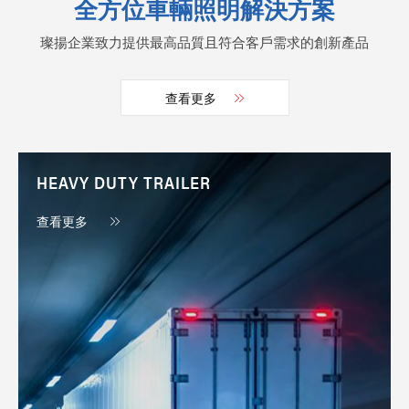
全方位車輛照明解決方案
璨揚企業致力提供最高品質且符合客戶需求的創新產品
查看更多
HEAVY DUTY TRAILER
查看更多