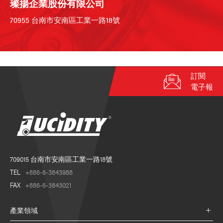
璨揚企業股份有限公司
70955 台南市安南區工業一路18號
訂閱
電子報
709015 台南市安南區工業一路18號
TEL
+886-6-3843988
FAX
+886-6-3843021
產業領域